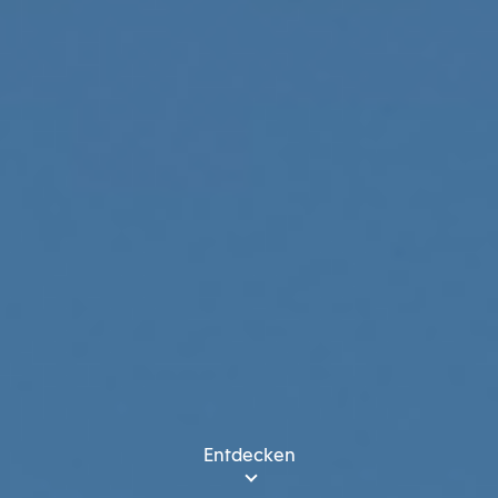
Entdecken