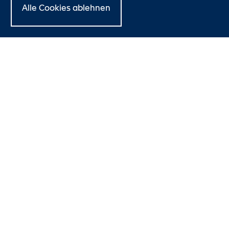
Alle Cookies ablehnen
Die Möglichkeiten mit ID GLASS