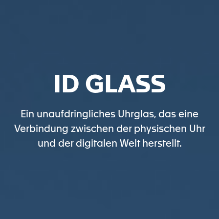
ID GLASS
Ein unaufdringliches Uhrglas, das eine
Verbindung zwischen der physischen Uhr
und der digitalen Welt herstellt.