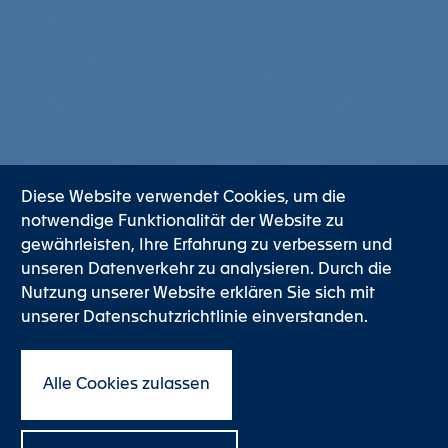
Diese Website verwendet Cookies, um die
notwendige Funktionalität der Website zu
gewährleisten, Ihre Erfahrung zu verbessern und
unseren Datenverkehr zu analysieren. Durch die
Nutzung unserer Website erklären Sie sich mit
unserer Datenschutzrichtlinie einverstanden.
Alle Cookies zulassen