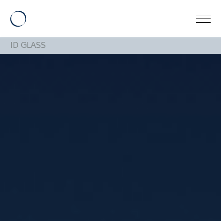
ID GLASS