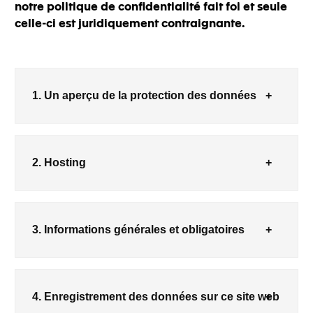
notre politique de confidentialité fait foi et seule
celle-ci est juridiquement contraignante.
1. Un aperçu de la protection des données
2. Hosting
3. Informations générales et obligatoires
4. Enregistrement des données sur ce site web