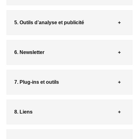
5. Outils d’analyse et publicité
6. Newsletter
7. Plug-ins et outils
8. Liens