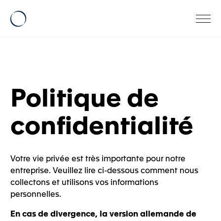
Politique de
confidentialité
Votre vie privée est très importante pour notre
entreprise. Veuillez lire ci-dessous comment nous
collectons et utilisons vos informations
personnelles.
En cas de divergence, la version allemande de